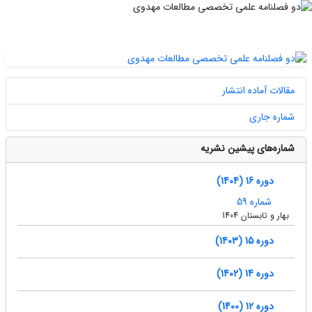
مقالات آماده انتشار
شماره جاری
شماره‌های پیشین نشریه
دوره 16 (1404)
شماره 59
بهار و تابستان 1404
دوره 15 (1403)
دوره 14 (1402)
دوره 12 (1400)