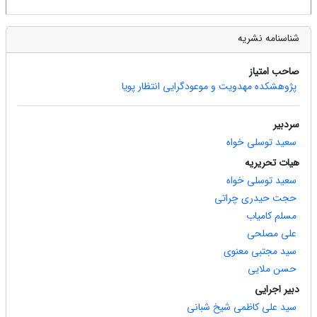
شناسنامه نشریه
صاحب امتیاز
پژوهشکده مهدویت و موعودگرایی انتظار پویا
سردبیر
سعید توسلی خواه
هیات تحریریه
سعید توسلی خواه
حجت حیدری چراتی
مسلم کامیاب
علی مصلحی
سید مجتبی معنوی
حسن ملایی
دبیر اجرایی
سید علی کاظمی شیخ شبانی